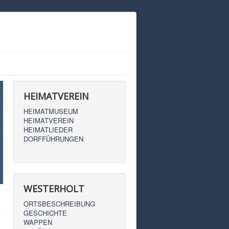
HEIMATVEREIN
HEIMATMUSEUM
HEIMATVEREIN
HEIMATLIEDER
DORFFÜHRUNGEN
WESTERHOLT
ORTSBESCHREIBUNG
GESCHICHTE
WAPPEN