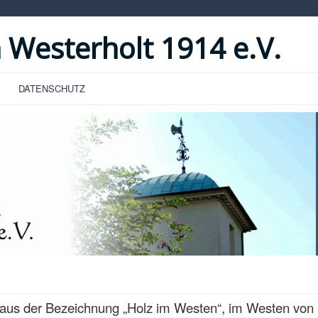
 Westerholt 1914 e.V.
DATENSCHUTZ
aus der Bezeichnung „Holz im Westen“, im Westen von