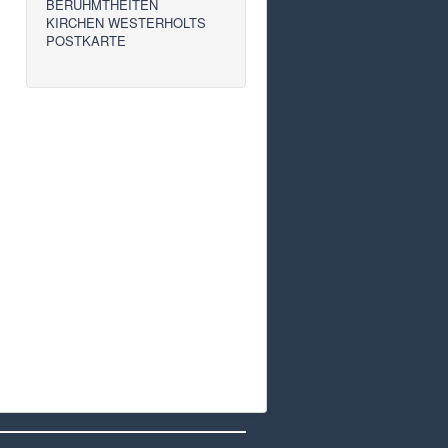
BERÜHMTHEITEN
KIRCHEN WESTERHOLTS
POSTKARTE