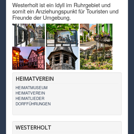
Westerholt ist ein Idyll im Ruhrgebiet und
somit ein Anziehungspunkt für Touristen und
Freunde der Umgebung.
HEIMATVEREIN
HEIMATMUSEUM
HEIMATVEREIN
HEIMATLIEDER
DORFFÜHRUNGEN
WESTERHOLT