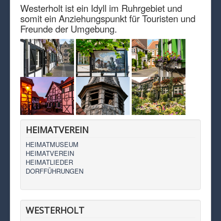
Westerholt ist ein Idyll im Ruhrgebiet und
somit ein Anziehungspunkt für Touristen und
Freunde der Umgebung.
HEIMATVEREIN
HEIMATMUSEUM
HEIMATVEREIN
HEIMATLIEDER
DORFFÜHRUNGEN
WESTERHOLT