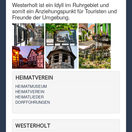
Westerholt ist ein Idyll im Ruhrgebiet und
somit ein Anziehungspunkt für Touristen und
Freunde der Umgebung.
HEIMATVEREIN
HEIMATMUSEUM
HEIMATVEREIN
HEIMATLIEDER
DORFFÜHRUNGEN
WESTERHOLT