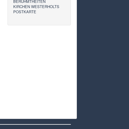
BERÜHMTHEITEN
KIRCHEN WESTERHOLTS
POSTKARTE