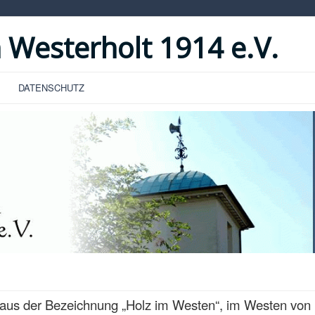
 Westerholt 1914 e.V.
DATENSCHUTZ
aus der Bezeichnung „Holz im Westen“, im Westen von