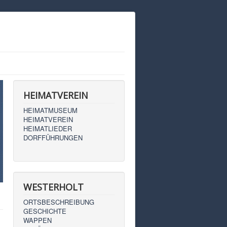
HEIMATVEREIN
HEIMATMUSEUM
HEIMATVEREIN
HEIMATLIEDER
DORFFÜHRUNGEN
WESTERHOLT
ORTSBESCHREIBUNG
GESCHICHTE
WAPPEN