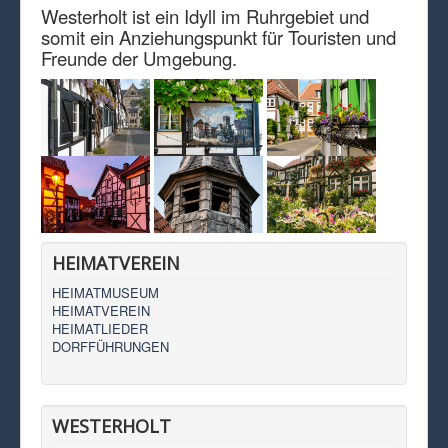
Westerholt ist ein Idyll im Ruhrgebiet und
somit ein Anziehungspunkt für Touristen und
Freunde der Umgebung.
HEIMATVEREIN
HEIMATMUSEUM
HEIMATVEREIN
HEIMATLIEDER
DORFFÜHRUNGEN
WESTERHOLT