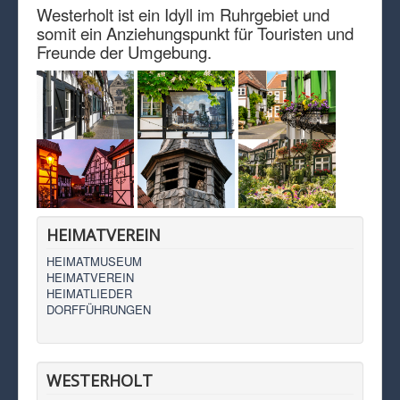
Westerholt ist ein Idyll im Ruhrgebiet und
somit ein Anziehungspunkt für Touristen und
Freunde der Umgebung.
HEIMATVEREIN
HEIMATMUSEUM
HEIMATVEREIN
HEIMATLIEDER
DORFFÜHRUNGEN
WESTERHOLT