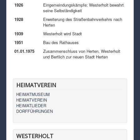
1926
Eingemeindungskämpfe; Westerholt bewahrt
seine Selbständigkeit
1928
Erweiterung des Straßenbahnverkehrs nach
Herten
1939
Westerholt wird Stadt
1951
Bau des Rathauses
01.01.1975
Zusammenschluss von Herten, Westerholt
und Bertlich zur neuen Stadt Herten
HEIMATVEREIN
HEIMATMUSEUM
HEIMATVEREIN
HEIMATLIEDER
DORFFÜHRUNGEN
WESTERHOLT