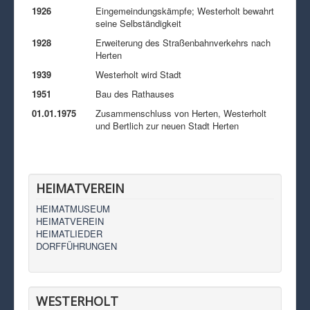
1926
Eingemeindungskämpfe; Westerholt bewahrt
seine Selbständigkeit
1928
Erweiterung des Straßenbahnverkehrs nach
Herten
1939
Westerholt wird Stadt
1951
Bau des Rathauses
01.01.1975
Zusammenschluss von Herten, Westerholt
und Bertlich zur neuen Stadt Herten
HEIMATVEREIN
HEIMATMUSEUM
HEIMATVEREIN
HEIMATLIEDER
DORFFÜHRUNGEN
WESTERHOLT