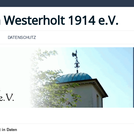
 Westerholt 1914 e.V.
DATENSCHUTZ
 in Daten