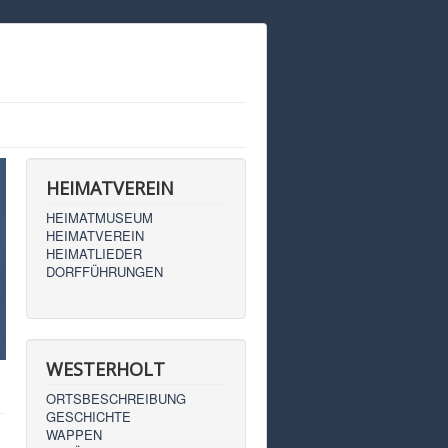
HEIMATVEREIN
HEIMATMUSEUM
HEIMATVEREIN
HEIMATLIEDER
DORFFÜHRUNGEN
WESTERHOLT
ORTSBESCHREIBUNG
GESCHICHTE
WAPPEN