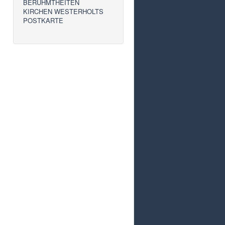
BERÜHMTHEITEN
KIRCHEN WESTERHOLTS
POSTKARTE