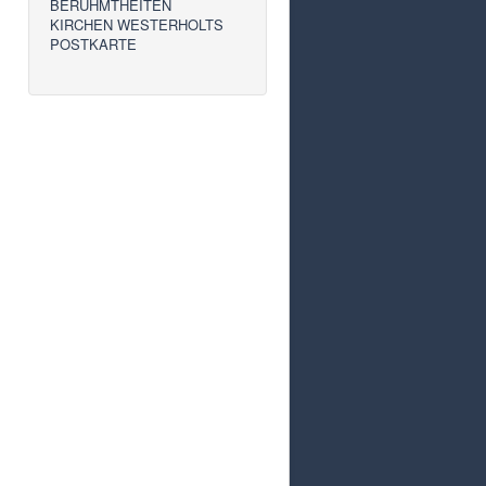
BERÜHMTHEITEN
KIRCHEN WESTERHOLTS
POSTKARTE