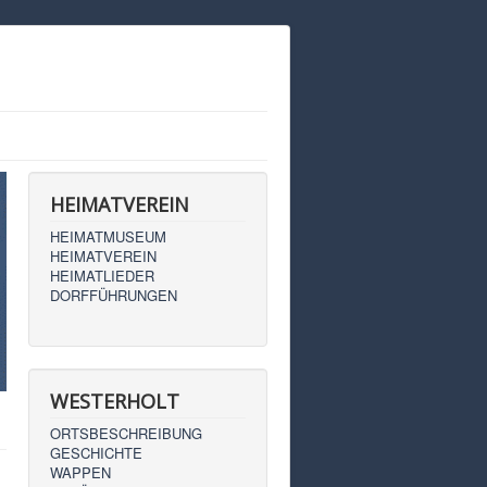
HEIMATVEREIN
HEIMATMUSEUM
HEIMATVEREIN
HEIMATLIEDER
DORFFÜHRUNGEN
WESTERHOLT
ORTSBESCHREIBUNG
GESCHICHTE
WAPPEN