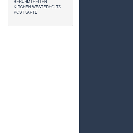
BERÜHMTHEITEN
KIRCHEN WESTERHOLTS
POSTKARTE