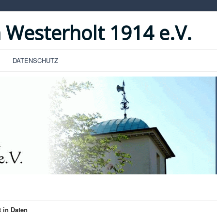
 Westerholt 1914 e.V.
DATENSCHUTZ
 in Daten