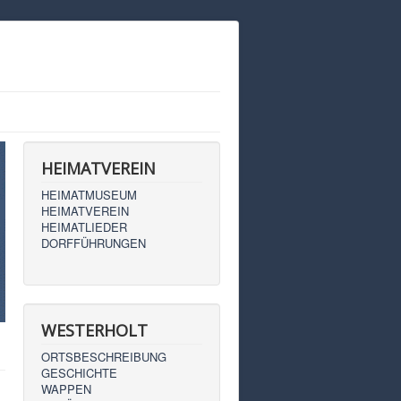
HEIMATVEREIN
HEIMATMUSEUM
HEIMATVEREIN
HEIMATLIEDER
DORFFÜHRUNGEN
WESTERHOLT
ORTSBESCHREIBUNG
GESCHICHTE
WAPPEN