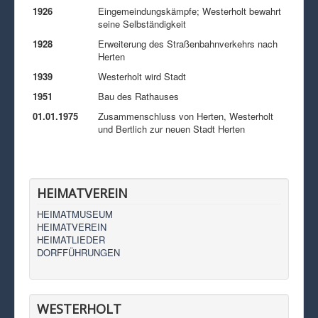
1926
Eingemeindungskämpfe; Westerholt bewahrt
seine Selbständigkeit
1928
Erweiterung des Straßenbahnverkehrs nach
Herten
1939
Westerholt wird Stadt
1951
Bau des Rathauses
01.01.1975
Zusammenschluss von Herten, Westerholt
und Bertlich zur neuen Stadt Herten
HEIMATVEREIN
HEIMATMUSEUM
HEIMATVEREIN
HEIMATLIEDER
DORFFÜHRUNGEN
WESTERHOLT