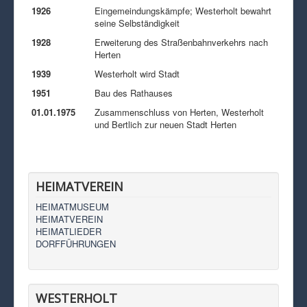
1926
Eingemeindungskämpfe; Westerholt bewahrt
seine Selbständigkeit
1928
Erweiterung des Straßenbahnverkehrs nach
Herten
1939
Westerholt wird Stadt
1951
Bau des Rathauses
01.01.1975
Zusammenschluss von Herten, Westerholt
und Bertlich zur neuen Stadt Herten
HEIMATVEREIN
HEIMATMUSEUM
HEIMATVEREIN
HEIMATLIEDER
DORFFÜHRUNGEN
WESTERHOLT