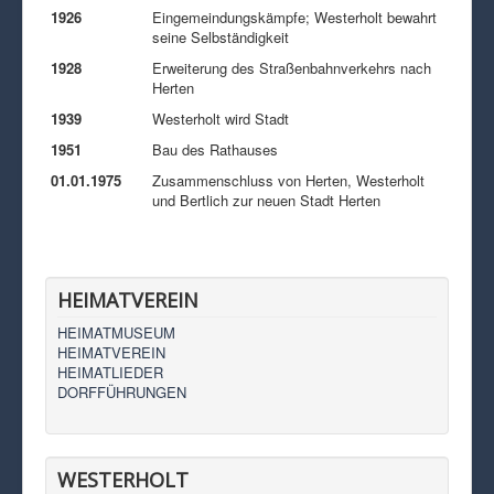
1926
Eingemeindungskämpfe; Westerholt bewahrt
seine Selbständigkeit
1928
Erweiterung des Straßenbahnverkehrs nach
Herten
1939
Westerholt wird Stadt
1951
Bau des Rathauses
01.01.1975
Zusammenschluss von Herten, Westerholt
und Bertlich zur neuen Stadt Herten
HEIMATVEREIN
HEIMATMUSEUM
HEIMATVEREIN
HEIMATLIEDER
DORFFÜHRUNGEN
WESTERHOLT