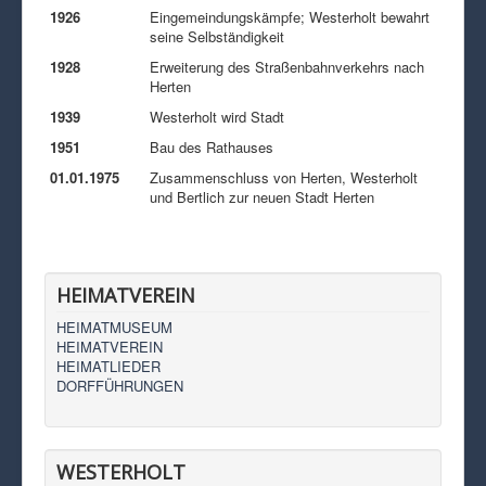
1926
Eingemeindungskämpfe; Westerholt bewahrt
seine Selbständigkeit
1928
Erweiterung des Straßenbahnverkehrs nach
Herten
1939
Westerholt wird Stadt
1951
Bau des Rathauses
01.01.1975
Zusammenschluss von Herten, Westerholt
und Bertlich zur neuen Stadt Herten
HEIMATVEREIN
HEIMATMUSEUM
HEIMATVEREIN
HEIMATLIEDER
DORFFÜHRUNGEN
WESTERHOLT