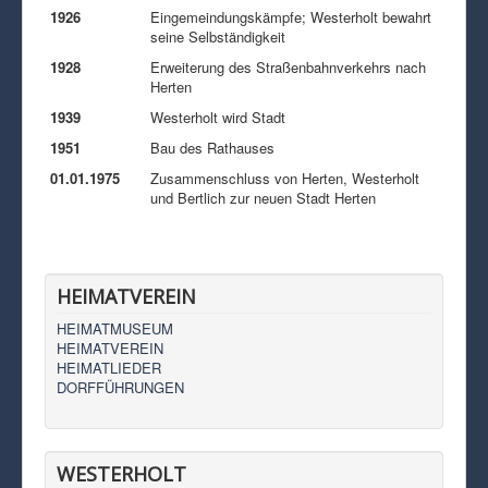
1926
Eingemeindungskämpfe; Westerholt bewahrt
seine Selbständigkeit
1928
Erweiterung des Straßenbahnverkehrs nach
Herten
1939
Westerholt wird Stadt
1951
Bau des Rathauses
01.01.1975
Zusammenschluss von Herten, Westerholt
und Bertlich zur neuen Stadt Herten
HEIMATVEREIN
HEIMATMUSEUM
HEIMATVEREIN
HEIMATLIEDER
DORFFÜHRUNGEN
WESTERHOLT