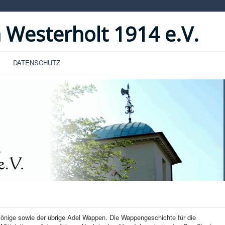
 Westerholt 1914 e.V.
DATENSCHUTZ
 Könige sowie der übrige Adel Wappen. Die Wappengeschichte für die