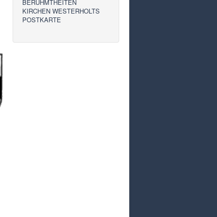
BERÜHMTHEITEN
KIRCHEN WESTERHOLTS
POSTKARTE