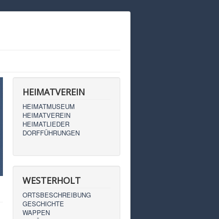
HEIMATVEREIN
HEIMATMUSEUM
HEIMATVEREIN
HEIMATLIEDER
DORFFÜHRUNGEN
WESTERHOLT
ORTSBESCHREIBUNG
GESCHICHTE
WAPPEN