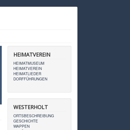
HEIMATVEREIN
HEIMATMUSEUM
HEIMATVEREIN
HEIMATLIEDER
DORFFÜHRUNGEN
WESTERHOLT
ORTSBESCHREIBUNG
GESCHICHTE
WAPPEN