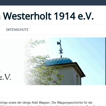
 Westerholt 1914 e.V.
DATENSCHUTZ
 Könige sowie der übrige Adel Wappen. Die Wappengeschichte für die