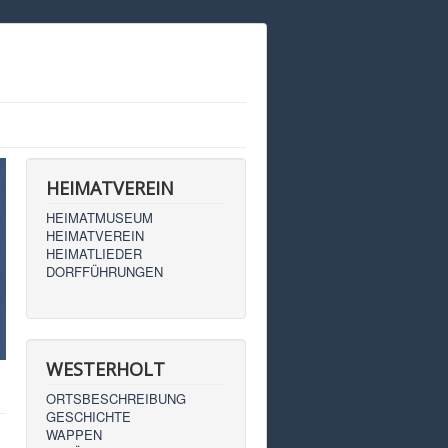
HEIMATVEREIN
HEIMATMUSEUM
HEIMATVEREIN
HEIMATLIEDER
DORFFÜHRUNGEN
WESTERHOLT
ORTSBESCHREIBUNG
GESCHICHTE
WAPPEN