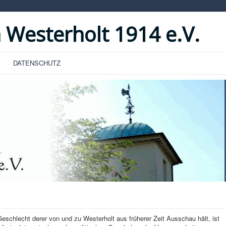
 Westerholt 1914 e.V.
DATENSCHUTZ
hlecht derer von und zu Westerholt aus früherer Zeit Ausschau hält, ist