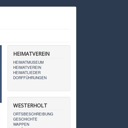
HEIMATVEREIN
HEIMATMUSEUM
HEIMATVEREIN
HEIMATLIEDER
DORFFÜHRUNGEN
WESTERHOLT
ORTSBESCHREIBUNG
GESCHICHTE
WAPPEN