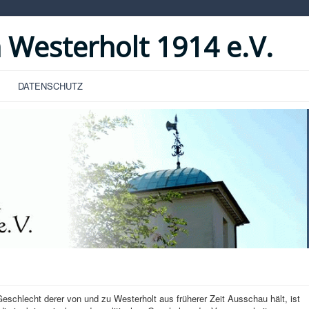
 Westerholt 1914 e.V.
DATENSCHUTZ
hlecht derer von und zu Westerholt aus früherer Zeit Ausschau hält, ist