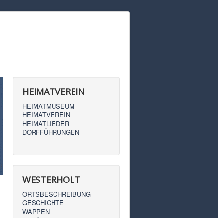
HEIMATVEREIN
HEIMATMUSEUM
HEIMATVEREIN
HEIMATLIEDER
DORFFÜHRUNGEN
WESTERHOLT
ORTSBESCHREIBUNG
GESCHICHTE
WAPPEN