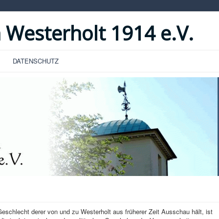
 Westerholt 1914 e.V.
DATENSCHUTZ
hlecht derer von und zu Westerholt aus früherer Zeit Ausschau hält, ist