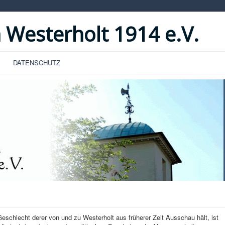
 Westerholt 1914 e.V.
DATENSCHUTZ
hlecht derer von und zu Westerholt aus früherer Zeit Ausschau hält, ist