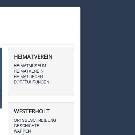
HEIMATVEREIN
HEIMATMUSEUM
HEIMATVEREIN
HEIMATLIEDER
DORFFÜHRUNGEN
WESTERHOLT
ORTSBESCHREIBUNG
GESCHICHTE
WAPPEN