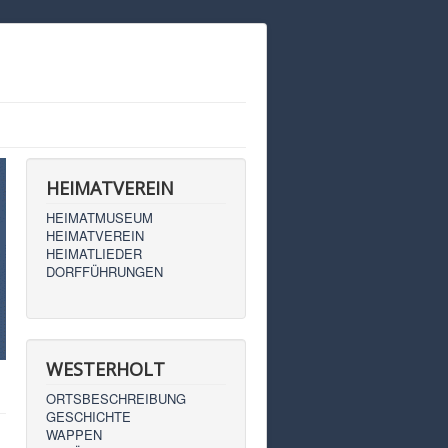
HEIMATVEREIN
HEIMATMUSEUM
HEIMATVEREIN
HEIMATLIEDER
DORFFÜHRUNGEN
WESTERHOLT
ORTSBESCHREIBUNG
GESCHICHTE
WAPPEN