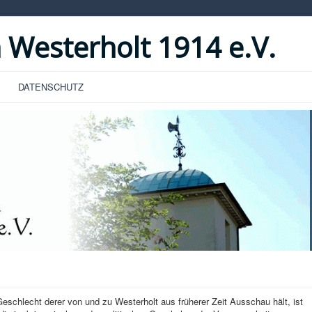
 Westerholt 1914 e.V.
DATENSCHUTZ
hlecht derer von und zu Westerholt aus früherer Zeit Ausschau hält, ist