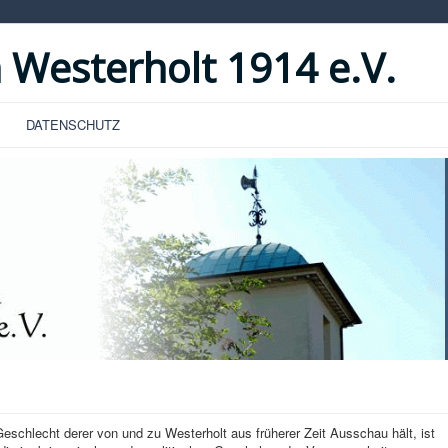
 Westerholt 1914 e.V.
DATENSCHUTZ
hlecht derer von und zu Westerholt aus früherer Zeit Ausschau hält, ist