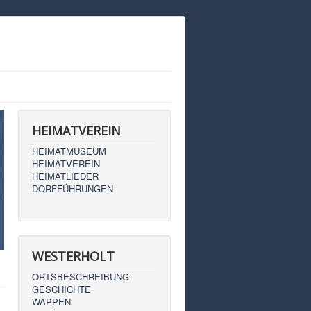
HEIMATVEREIN
HEIMATMUSEUM
HEIMATVEREIN
HEIMATLIEDER
DORFFÜHRUNGEN
WESTERHOLT
ORTSBESCHREIBUNG
GESCHICHTE
WAPPEN